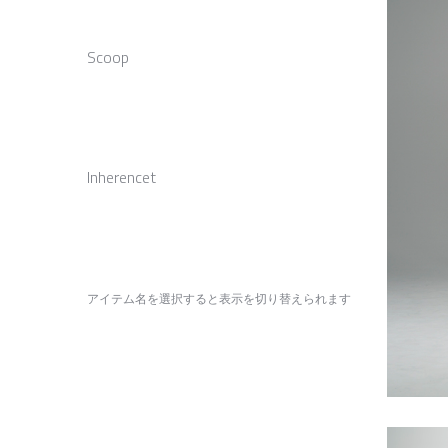
Scoop
Inherencet
アイテム名を選択すると表示を切り替えられます