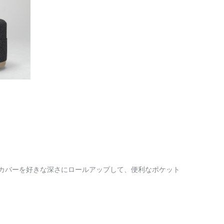
は、カバーを好きな深さにロールアップして、便利なポケット