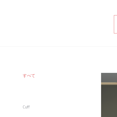
すべて
Cuff